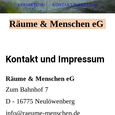
VERMIETUNG
KONTAKT/IMPRESSUM
Räume & Menschen eG
Kontakt und Impressum
Räume & Menschen eG
Zum Bahnhof 7
D - 16775 Neulöwenberg
info@raeume-menschen.de