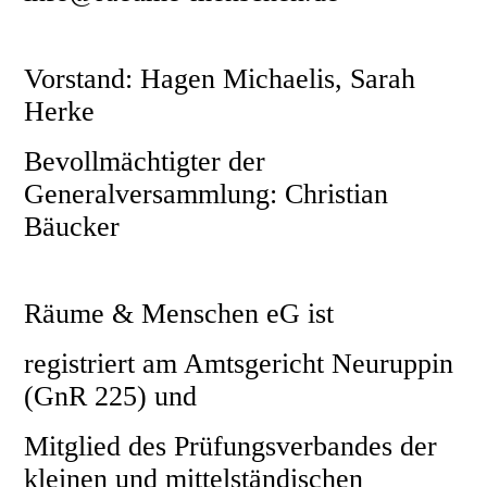
Vorstand: Hagen Michaelis, Sarah
Herke
Bevollmächtigter der
Generalversammlung: Christian
Bäucker
Räume & Menschen eG ist
registriert am Amtsgericht Neuruppin
(GnR 225) und
Mitglied des Prüfungsverbandes der
kleinen und mittelständischen